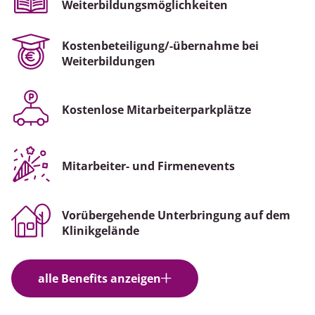
Weiterbildungsmöglichkeiten
Kostenbeteiligung/-übernahme bei
Weiterbildungen
Kostenlose Mitarbeiterparkplätze
Mitarbeiter- und Firmenevents
Vorübergehende Unterbringung auf dem
Klinikgelände
alle Benefits anzeigen