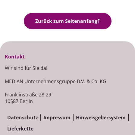
Zurück zum Seitenanfang
Kontakt
Wir sind für Sie da!
MEDIAN Unternehmensgruppe B.V. & Co. KG
Franklinstraße 28-29
10587 Berlin
Datenschutz
Impressum
Hinweisgebersystem
Lieferkette