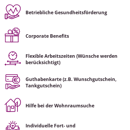
Betriebliche Gesundheitsförderung
Corporate Benefits
Flexible Arbeitszeiten (Wünsche werden
berücksichtigt)
Guthabenkarte (z.B. Wunschgutschein,
Tankgutschein)
Hilfe bei der Wohnraumsuche
Individuelle Fort- und