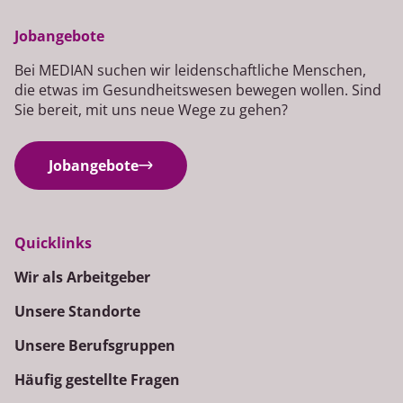
Jobangebote
Bei MEDIAN suchen wir leidenschaftliche Menschen,
die etwas im Gesundheitswesen bewegen wollen. Sind
Sie bereit, mit uns neue Wege zu gehen?
Jobangebote
Quicklinks
Wir als Arbeitgeber
Unsere Standorte
Unsere Berufsgruppen
Häufig gestellte Fragen