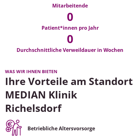
Mitarbeitende
296
0
Patient*innen pro Jahr
14
0
Durchschnittliche Verweildauer in Wochen
WAS WIR IHNEN BIETEN
Ihre Vorteile am Standort
MEDIAN Klinik
Richelsdorf
Betriebliche Altersvorsorge