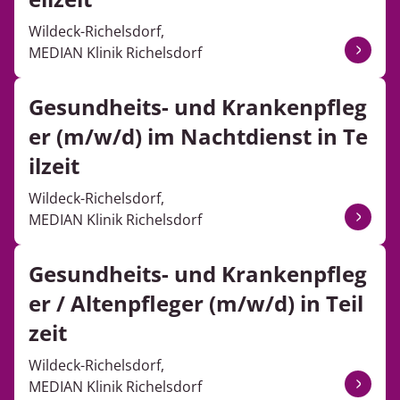
Wildeck-Richelsdorf,
MEDIAN Klinik Richelsdorf
Gesundheits- und Krankenpfleg
er (m/w/d) im Nachtdienst in Te
ilzeit
Wildeck-Richelsdorf,
MEDIAN Klinik Richelsdorf
Gesundheits- und Krankenpfleg
er / Altenpfleger (m/w/d) in Teil
zeit
Wildeck-Richelsdorf,
MEDIAN Klinik Richelsdorf