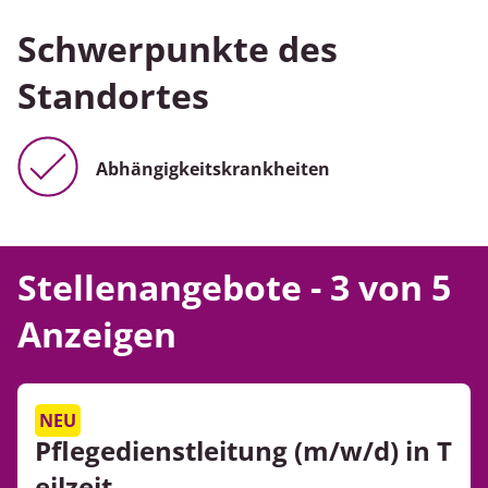
Schwerpunkte des
Standortes
Abhängigkeitskrankheiten
Stellenangebote - 3 von 5
Anzeigen
NEU
Pflegedienstleitung (m/w/d) in T
eilzeit