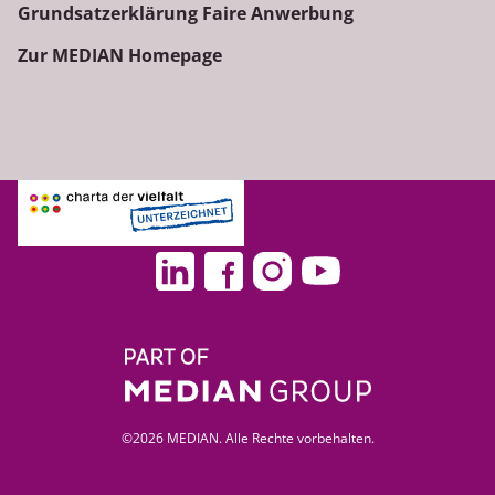
Grundsatzerklärung Faire Anwerbung
Zur MEDIAN Homepage
©2026 MEDIAN. Alle Rechte vorbehalten.