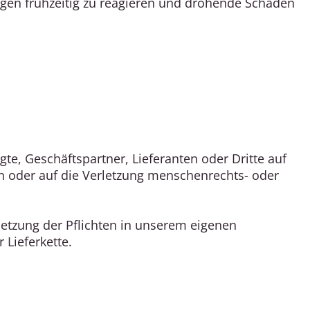
gen frühzeitig zu reagieren und drohende Schäden
e, Geschäftspartner, Lieferanten oder Dritte auf
 oder auf die Verletzung menschenrechts- oder
rletzung der Pflichten in unserem eigenen
 Lieferkette.