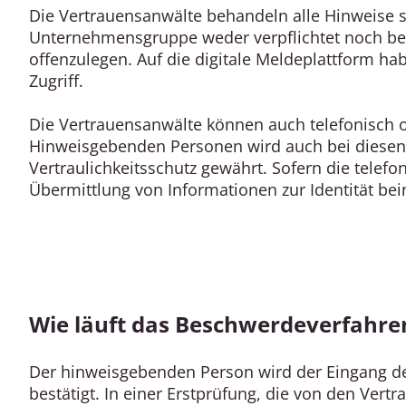
Die Vertrauensanwälte behandeln alle Hinweise s
Unternehmensgruppe weder verpflichtet noch ber
offenzulegen. Auf die digitale Meldeplattform ha
Zugriff.
Die Vertrauensanwälte können auch telefonisch o
Hinweisgebenden Personen wird auch bei diese
Vertraulichkeitsschutz gewährt. Sofern die telef
Übermittlung von Informationen zur Identität bei
Wie läuft das Beschwerdeverfahre
Der hinweisgebenden Person wird der Eingang de
bestätigt. In einer Erstprüfung, die von den Ver