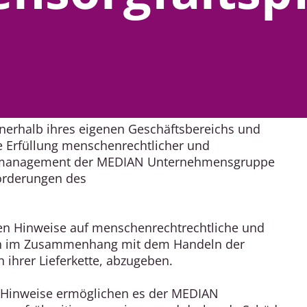
rhalb ihres eigenen Geschäftsbereichs und
ie Erfüllung menschenrechtlicher und
ikomanagement der MEDIAN Unternehmensgruppe
orderungen des
en Hinweise auf menschenrechtrechtliche und
gen im Zusammenhang mit dem Handeln der
hrer Lieferkette, abzugeben.
 Hinweise ermöglichen es der MEDIAN