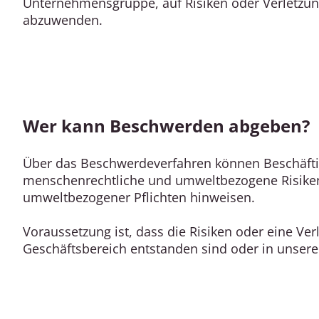
Unternehmensgruppe, auf Risiken oder Verletzun
abzuwenden.
Wer kann Beschwerden abgeben?
Über das Beschwerdeverfahren können Beschäftigt
menschenrechtliche und umweltbezogene Risiken
umweltbezogener Pflichten hinweisen.
Voraussetzung ist, dass die Risiken oder eine Ve
Geschäftsbereich entstanden sind oder in unserer