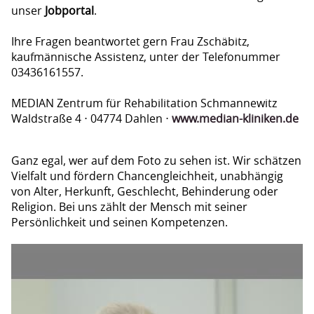
unser
Jobportal
.
Ihre Fragen beantwortet gern Frau Zschäbitz,
kaufmännische Assistenz, unter der Telefonummer
03436161557.
MEDIAN Zentrum für Rehabilitation Schmannewitz
Waldstraße 4 ⋅ 04774 Dahlen ⋅
www.median-kliniken.de
Ganz egal, wer auf dem Foto zu sehen ist. Wir schätzen
Vielfalt und fördern Chancengleichheit, unabhängig
von Alter, Herkunft, Geschlecht, Behinderung oder
Religion. Bei uns zählt der Mensch mit seiner
Persönlichkeit und seinen Kompetenzen.