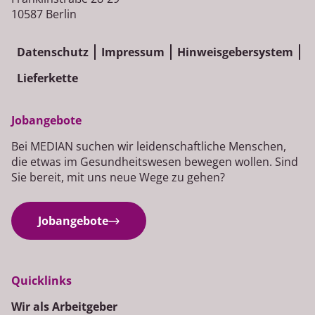
10587 Berlin
Datenschutz
Impressum
Hinweisgebersystem
Lieferkette
Jobangebote
Bei MEDIAN suchen wir leidenschaftliche Menschen,
die etwas im Gesundheitswesen bewegen wollen. Sind
Sie bereit, mit uns neue Wege zu gehen?
Jobangebote
Quicklinks
Wir als Arbeitgeber