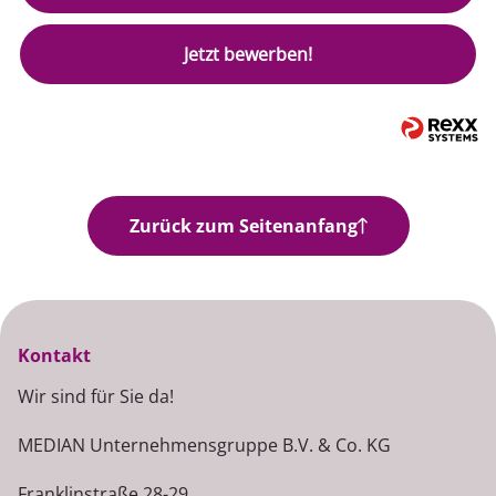
Jetzt bewerben!
Zurück zum Seitenanfang
Kontakt
Wir sind für Sie da!
MEDIAN Unternehmensgruppe B.V. & Co. KG
Franklinstraße 28-29