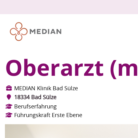
Oberarzt (m
MEDIAN Klinik Bad Sülze
18334 Bad Sülze
Berufserfahrung
Führungskraft Erste Ebene