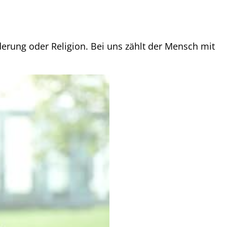
derung oder Religion. Bei uns zählt der Mensch mit