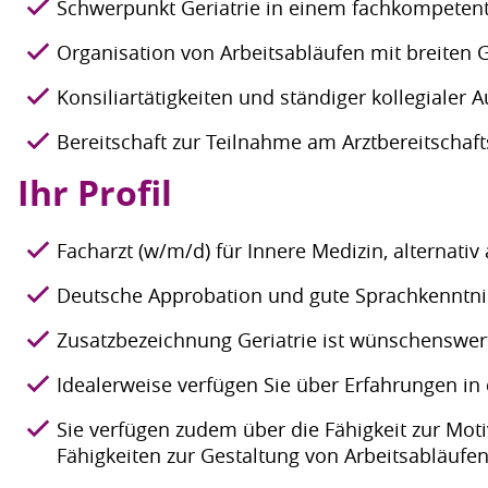
Schwerpunkt Geriatrie in einem fachkompete
Organisation von Arbeitsabläufen mit breiten 
Konsiliartätigkeiten und ständiger kollegialer
Bereitschaft zur Teilnahme am Arztbereitschaft
Ihr Profil
Facharzt (w/m/d) für Innere Medizin, alternati
Deutsche Approbation und gute Sprachkenntni
Zusatzbezeichnung Geriatrie ist wünschenswer
Idealerweise verfügen Sie über Erfahrungen in 
Sie verfügen zudem über die Fähigkeit zur Mo
Fähigkeiten zur Gestaltung von Arbeitsabläufe