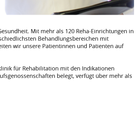
Gesundheit. Mit mehr als 120 Reha-Einrichtungen in
rschiedlichsten Behandlungsbereichen mit
leiten wir unsere Patientinnen und Patienten auf
inik für Rehabilitation mit den Indikationen
ufsgenossenschaften belegt, verfügt über mehr als