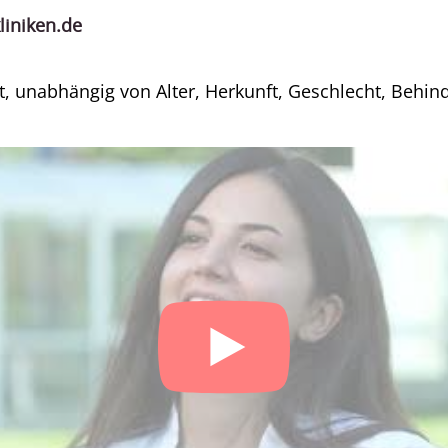
iniken.de
t, unabhängig von Alter, Herkunft, Geschlecht, Behin