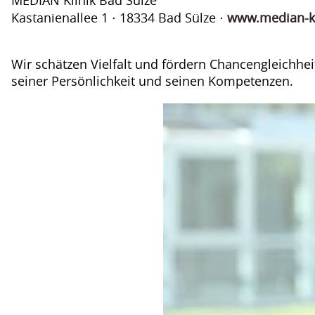
Kastanienallee 1 ⋅ 18334 Bad Sülze ⋅
www.median-kl
Wir schätzen Vielfalt und fördern Chancengleichhei
seiner Persönlichkeit und seinen Kompetenzen.