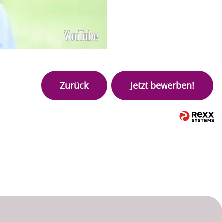
Zurück
Jetzt bewerben!