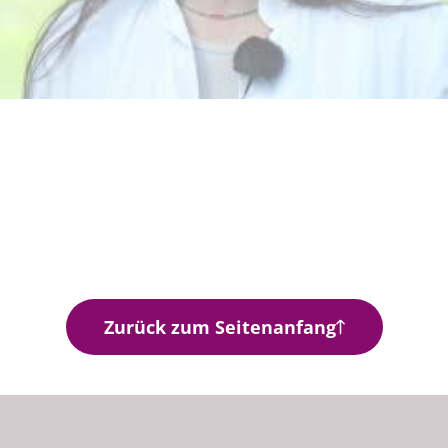
Zurück zum Seitenanfang