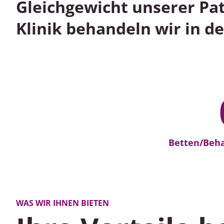
Gleichgewicht unserer Pat
Klinik behandeln wir in 
21
Betten/Beh
WAS WIR IHNEN BIETEN