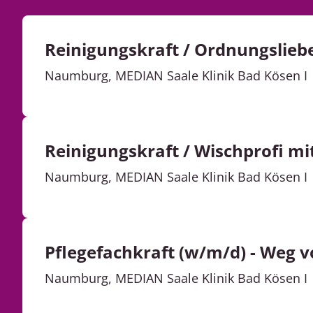
Reinigungskraft / Ordnungslieb
Naumburg,
MEDIAN Saale Klinik Bad Kösen I
Reinigungskraft / Wischprofi mi
Naumburg,
MEDIAN Saale Klinik Bad Kösen I
Pflegefachkraft (w/m/d) - Weg v
Naumburg,
MEDIAN Saale Klinik Bad Kösen I