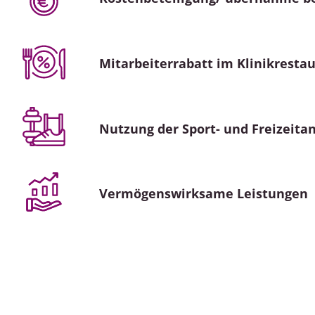
Mitarbeiterrabatt im Klinikresta
Nutzung der Sport- und Freizeita
Vermögenswirksame Leistungen