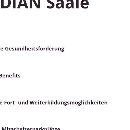
EDIAN Saale
he Gesundheitsförderung
Benefits
le Fort- und Weiterbildungsmöglichkeiten
 Mitarbeiterparkplätze