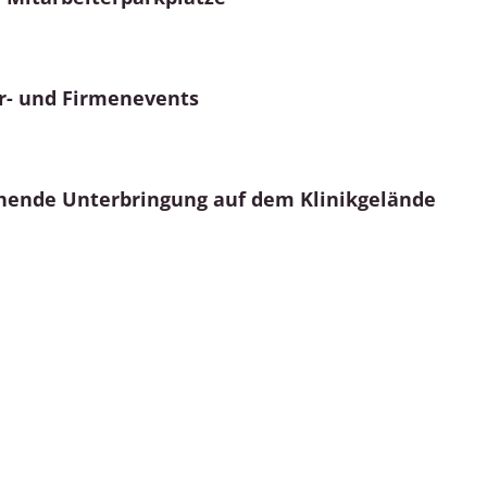
r- und Firmenevents
hende Unterbringung auf dem Klinikgelände