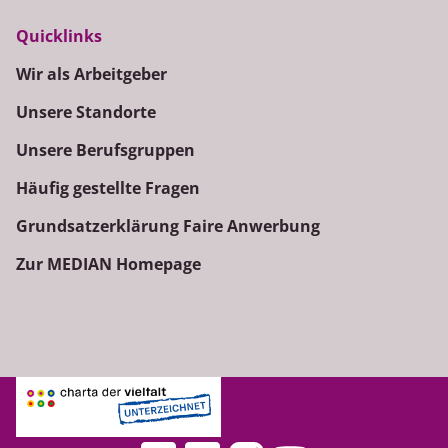
Quicklinks
Wir als Arbeitgeber
Unsere Standorte
Unsere Berufsgruppen
Häufig gestellte Fragen
Grundsatzerklärung Faire Anwerbung
Zur MEDIAN Homepage