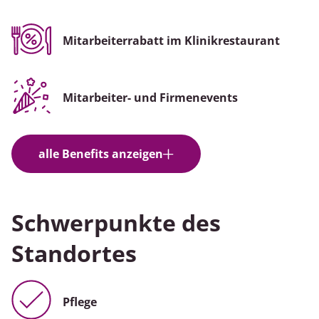
Mitarbeiterrabatt im Klinikrestaurant
Mitarbeiter- und Firmenevents
alle Benefits anzeigen
Schwerpunkte des
Standortes
Pflege