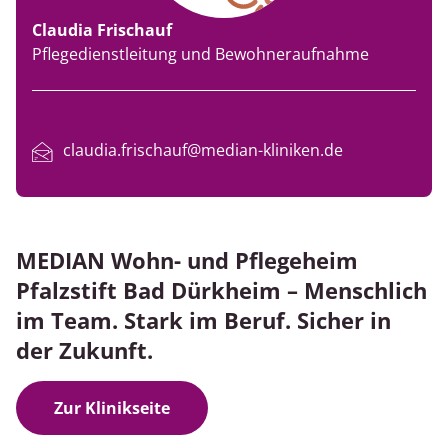
Claudia Frischauf
Pflegedienstleitung und Bewohneraufnahme
claudia.frischauf@median-kliniken.de
MEDIAN Wohn- und Pflegeheim
Pfalzstift Bad Dürkheim – Menschlich
im Team. Stark im Beruf. Sicher in
der Zukunft.
Zur Klinikseite