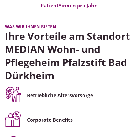
Patient*innen pro Jahr
WAS WIR IHNEN BIETEN
Ihre Vorteile am Standort
MEDIAN Wohn- und
Pflegeheim Pfalzstift Bad
Dürkheim
Betriebliche Altersvorsorge
Corporate Benefits