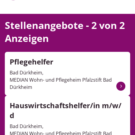
Stellenangebote - 2 von 2
Anzeigen
Pflegehelfer
Bad Dürkheim,
MEDIAN Wohn- und Pflegeheim Pfalzstift Bad
Dürkheim
Hauswirtschaftshelfer/in m/w/
d
Bad Dürkheim,
MEDIAN Wohn- und Pflegeheim Pfalzstift Bad