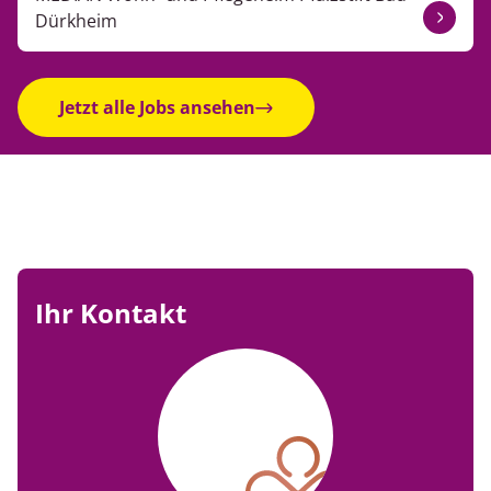
Dürkheim
Jetzt alle Jobs ansehen
Ihr Kontakt