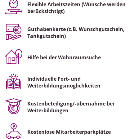
Flexible Arbeitszeiten (Wünsche werden
berücksichtigt)
Guthabenkarte (z.B. Wunschgutschein,
Tankgutschein)
Hilfe bei der Wohnraumsuche
Individuelle Fort- und
Weiterbildungsmöglichkeiten
Kostenbeteiligung/-übernahme bei
Weiterbildungen
Kostenlose Mitarbeiterparkplätze