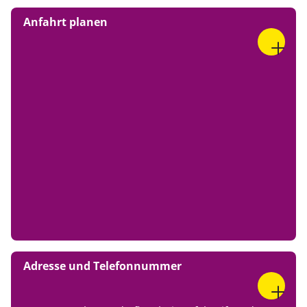
Anfahrt planen
Adresse und Telefonnummer