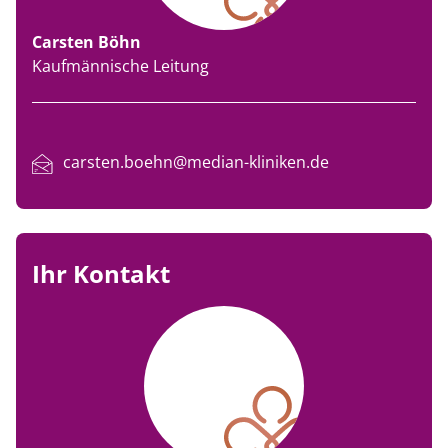
Carsten Böhn
Kaufmännische Leitung
carsten.boehn@median-kliniken.de
Ihr Kontakt