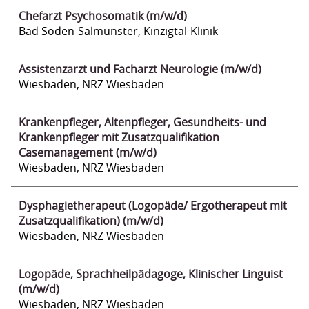
Chefarzt Psychosomatik (m/w/d)
Bad Soden-Salmünster, Kinzigtal-Klinik
Assistenzarzt und Facharzt Neurologie (m/w/d)
Wiesbaden, NRZ Wiesbaden
Krankenpfleger, Altenpfleger, Gesundheits- und
Krankenpfleger mit Zusatzqualifikation
Casemanagement (m/w/d)
Wiesbaden, NRZ Wiesbaden
Dysphagietherapeut (Logopäde/ Ergotherapeut mit
Zusatzqualifikation) (m/w/d)
Wiesbaden, NRZ Wiesbaden
Logopäde, Sprachheilpädagoge, Klinischer Linguist
(m/w/d)
Wiesbaden, NRZ Wiesbaden