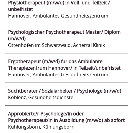
Physiotherapeut (m/w/d) in Voll- und Teilzeit /
unbefristet
Hannover, Ambulantes Gesundheitszentrum
Psychologischer Psychotherapeut Master/ Diplom
(m/w/d)
Ottenhöfen im Schwarzwald, Achertal Klinik
Ergotherapeut (m/w/d) für das Ambulante
Therapiezentrum Hannover/ in Teilzeit/unbefristet
Hannover, Ambulantes Gesundheitszentrum
Suchtberater / Sozialarbeiter / Psychologe (m/w/d)
Koblenz, Gesundheitsdienste
Approbierte/r Psychologe/in oder
Psychotherapeut/in in Ausbildung (m/w/d) ab sofort
Kühlungsborn, Kühlungsborn