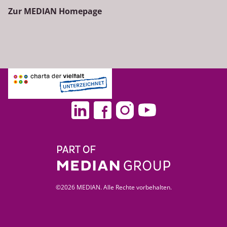
Zur MEDIAN Homepage
©2026 MEDIAN. Alle Rechte vorbehalten.