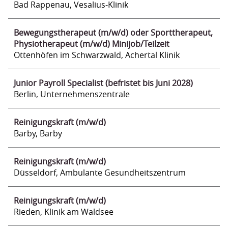
Bad Rappenau, Vesalius-Klinik
Bewegungstherapeut (m/w/d) oder Sporttherapeut,
Physiotherapeut (m/w/d) Minijob/Teilzeit
Ottenhöfen im Schwarzwald, Achertal Klinik
Junior Payroll Specialist (befristet bis Juni 2028)
Berlin, Unternehmenszentrale
Reinigungskraft (m/w/d)
Barby, Barby
Reinigungskraft (m/w/d)
Düsseldorf, Ambulante Gesundheitszentrum
Reinigungskraft (m/w/d)
Rieden, Klinik am Waldsee