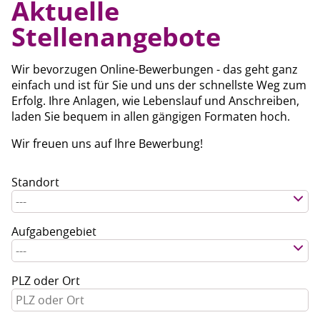
Aktuelle
Jobangebote
Stellenangebote
Wir bevorzugen Online-Bewerbungen - das geht ganz
einfach und ist für Sie und uns der schnellste Weg zum
Erfolg. Ihre Anlagen, wie Lebenslauf und Anschreiben,
laden Sie bequem in allen gängigen Formaten hoch.
Wir freuen uns auf Ihre Bewerbung!
Standort
---
Aufgabengebiet
---
PLZ oder Ort