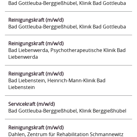
Bad Gottleuba-Berggießhübel, Klinik Bad Gottleuba
Reinigungskraft (m/w/d)
Bad Gottleuba-Berggießhübel, Klinik Bad Gottleuba
Reinigungskraft (m/w/d)
Bad Liebenwerda, Psychotherapeutische Klinik Bad
Liebenwerda
Reinigungskraft (m/w/d)
Bad Liebenstein, Heinrich-Mann-Klinik Bad
Liebenstein
Servicekraft (m/w/d)
Bad Gottleuba-Berggießhübel, Klinik Berggießhübel
Reinigungskraft (m/w/d)
Dahlen, Zentrum für Rehabilitation Schmannewitz