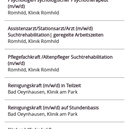
Psychologe/Psychologischer Psychotherapeut
(m/w/d)
Römhild, Klinik Römhild
Assistenzarzt/Stationsarzt/Arzt (m/w/d)
Suchtrehabilitation| geregelte Arbeitszeiten
Römhild, Klinik Römhild
Pflegefachkraft /Altenpfleger Suchtrehabilitation
(m/w/d)
Römhild, Klinik Römhild
Reinigungskraft (m/w/d) in Teilzeit
Bad Oeynhausen, Klinik am Park
Reinigungskraft (m/w/d) auf Stundenbasis
Bad Oeynhausen, Klinik am Park