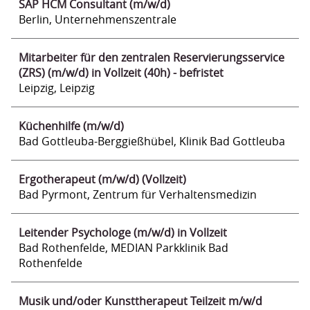
SAP HCM Consultant (m/w/d)
Berlin, Unternehmenszentrale
Mitarbeiter für den zentralen Reservierungsservice
(ZRS) (m/w/d) in Vollzeit (40h) - befristet
Leipzig, Leipzig
Küchenhilfe (m/w/d)
Bad Gottleuba-Berggießhübel, Klinik Bad Gottleuba
Ergotherapeut (m/w/d) (Vollzeit)
Bad Pyrmont, Zentrum für Verhaltensmedizin
Leitender Psychologe (m/w/d) in Vollzeit
Bad Rothenfelde, MEDIAN Parkklinik Bad
Rothenfelde
Musik und/oder Kunsttherapeut Teilzeit m/w/d