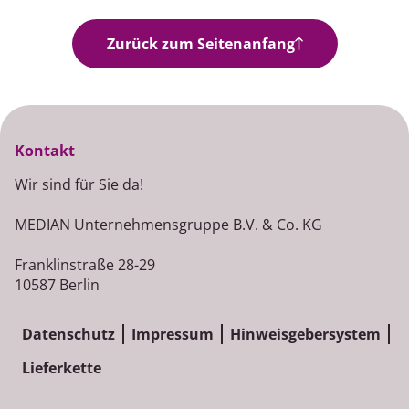
Zurück zum Seitenanfang
Kontakt
Wir sind für Sie da!
MEDIAN Unternehmensgruppe B.V. & Co. KG
Franklinstraße 28-29
10587 Berlin
Datenschutz
Impressum
Hinweisgebersystem
Lieferkette