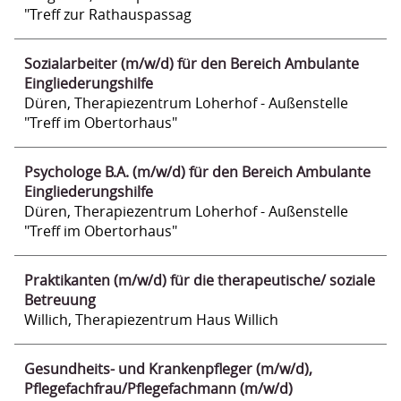
"Treff zur Rathauspassag
Sozialarbeiter (m/w/d) für den Bereich Ambulante
Eingliederungshilfe
Düren, Therapiezentrum Loherhof - Außenstelle
"Treff im Obertorhaus"
Psychologe B.A. (m/w/d) für den Bereich Ambulante
Eingliederungshilfe
Düren, Therapiezentrum Loherhof - Außenstelle
"Treff im Obertorhaus"
Praktikanten (m/w/d) für die therapeutische/ soziale
Betreuung
Willich, Therapiezentrum Haus Willich
Gesundheits- und Krankenpfleger (m/w/d),
Pflegefachfrau/Pflegefachmann (m/w/d)