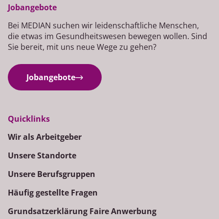
Jobangebote
Bei MEDIAN suchen wir leidenschaftliche Menschen,
die etwas im Gesundheitswesen bewegen wollen. Sind
Sie bereit, mit uns neue Wege zu gehen?
Jobangebote
Quicklinks
Wir als Arbeitgeber
Unsere Standorte
Unsere Berufsgruppen
Häufig gestellte Fragen
Grundsatzerklärung Faire Anwerbung