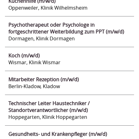
Küchenhilfe (m/w/d)
Oppenweiler, Klinik Wilhelmsheim
Psychotherapeut oder Psychologe in
fortgeschrittener Weiterbildung zum PPT (m/w/d)
Dormagen, Klinik Dormagen
Koch (m/w/d)
Wismar, Klinik Wismar
Mitarbeiter Rezeption (m/w/d)
Berlin-Kladow, Kladow
Technischer Leiter Haustechniker /
Standortverantwortlicher (m/w/d)
Hoppegarten, Klinik Hoppegarten
Gesundheits- und Krankenpfleger (m/w/d)