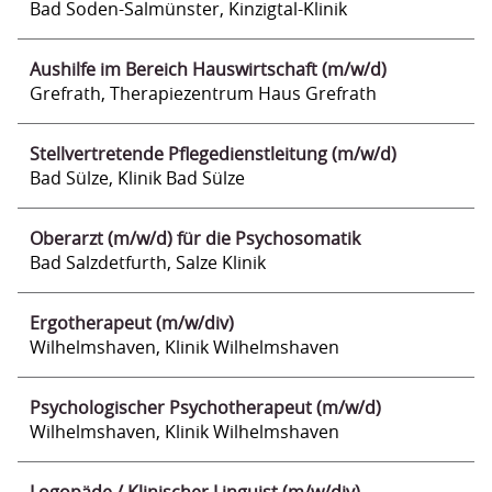
Bad Soden-Salmünster, Kinzigtal-Klinik
Aushilfe im Bereich Hauswirtschaft (m/w/d)
Grefrath, Therapiezentrum Haus Grefrath
Stellvertretende Pflegedienstleitung (m/w/d)
Bad Sülze, Klinik Bad Sülze
Oberarzt (m/w/d) für die Psychosomatik
Bad Salzdetfurth, Salze Klinik
Ergotherapeut (m/w/div)
Wilhelmshaven, Klinik Wilhelmshaven
Psychologischer Psychotherapeut (m/w/d)
Wilhelmshaven, Klinik Wilhelmshaven