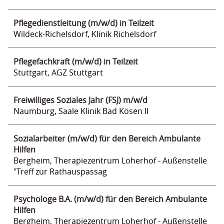
Pflegedienstleitung (m/w/d) in Teilzeit
Wildeck-Richelsdorf, Klinik Richelsdorf
Pflegefachkraft (m/w/d) in Teilzeit
Stuttgart, AGZ Stuttgart
Freiwilliges Soziales Jahr (FSJ) m/w/d
Naumburg, Saale Klinik Bad Kösen II
Sozialarbeiter (m/w/d) für den Bereich Ambulante
Hilfen
Bergheim, Therapiezentrum Loherhof - Außenstelle
"Treff zur Rathauspassag
Psychologe B.A. (m/w/d) für den Bereich Ambulante
Hilfen
Bergheim, Therapiezentrum Loherhof - Außenstelle