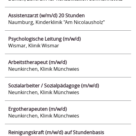
Assistenzarzt (w/m/d) 20 Stunden
Naumburg, Kinderklinik "Am Nicolausholz"
Psychologische Leitung (m/w/d)
Wismar, Klinik Wismar
Arbeitstherapeut (m/w/d)
Neunkirchen, Klinik Münchwies
Sozialarbeiter / Sozialpädagoge (m/w/d)
Neunkirchen, Klinik Münchwies
Ergotherapeuten (m/w/d)
Neunkirchen, Klinik Münchwies
Reinigungskraft (m/w/d) auf Stundenbasis