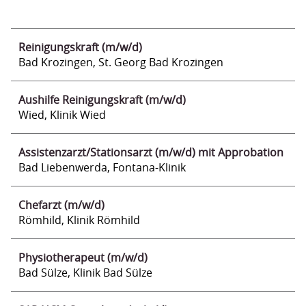
Reinigungskraft (m/w/d)
Bad Krozingen, St. Georg Bad Krozingen
Aushilfe Reinigungskraft (m/w/d)
Wied, Klinik Wied
Assistenzarzt/Stationsarzt (m/w/d) mit Approbation
Bad Liebenwerda, Fontana-Klinik
Chefarzt (m/w/d)
Römhild, Klinik Römhild
Physiotherapeut (m/w/d)
Bad Sülze, Klinik Bad Sülze