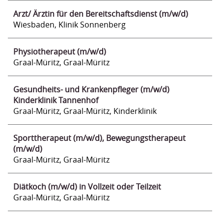
Arzt/ Ärztin für den Bereitschaftsdienst (m/w/d)
Wiesbaden, Klinik Sonnenberg
Physiotherapeut (m/w/d)
Graal-Müritz, Graal-Müritz
Gesundheits- und Krankenpfleger (m/w/d)
Kinderklinik Tannenhof
Graal-Müritz, Graal-Müritz, Kinderklinik
Sporttherapeut (m/w/d), Bewegungstherapeut
(m/w/d)
Graal-Müritz, Graal-Müritz
Diätkoch (m/w/d) in Vollzeit oder Teilzeit
Graal-Müritz, Graal-Müritz