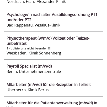
Nordrach, Franz-Alexander-Klinik
Psychologe/in nach alter Ausbildungsordnung PT1
und/oder PT2
Bad Rappenau, Vesalius-Klinik
Physiotherapeut (w/m/d) Vollzeit oder Teilzeit-
unbefristet
!! Publizierung nicht beenden !!!
Wiesbaden, Klinik Sonnenberg
Payroll Specialist (m/w/d)
Berlin, Unternehmenszentrale
Mitarbeiter (m/w/d) für die Rezeption in Teilzeit
Überherrn, Klinik Berus
Mitarbeiter für die Patientenverwaltung (m/w/d) in