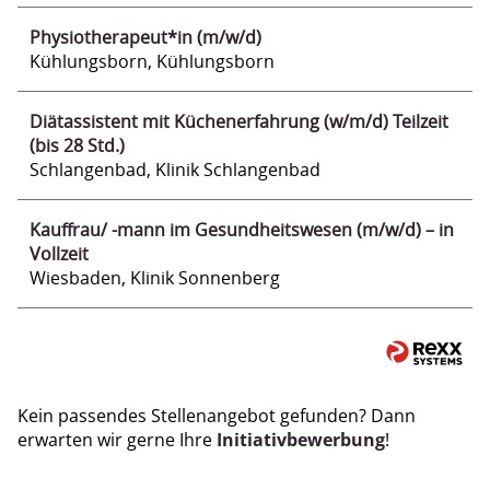
Physiotherapeut*in (m/w/d)
Kühlungsborn, Kühlungsborn
Diätassistent mit Küchenerfahrung (w/m/d) Teilzeit
(bis 28 Std.)
Schlangenbad, Klinik Schlangenbad
Kauffrau/ -mann im Gesundheitswesen (m/w/d) – in
Vollzeit
Wiesbaden, Klinik Sonnenberg
Kein passendes Stellenangebot gefunden? Dann
erwarten wir gerne Ihre
Initiativbewerbung
!