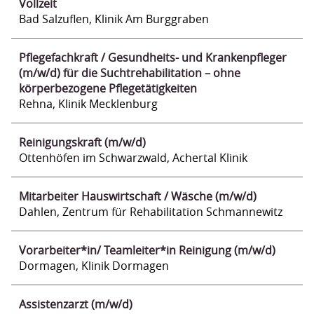
Vollzeit
Bad Salzuflen, Klinik Am Burggraben
Pflegefachkraft / Gesundheits- und Krankenpfleger
(m/w/d) für die Suchtrehabilitation – ohne
körperbezogene Pflegetätigkeiten
Rehna, Klinik Mecklenburg
Reinigungskraft (m/w/d)
Ottenhöfen im Schwarzwald, Achertal Klinik
Mitarbeiter Hauswirtschaft / Wäsche (m/w/d)
Dahlen, Zentrum für Rehabilitation Schmannewitz
Vorarbeiter*in/ Teamleiter*in Reinigung (m/w/d)
Dormagen, Klinik Dormagen
Assistenzarzt (m/w/d)