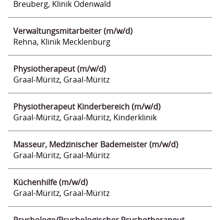
Breuberg, Klinik Odenwald
Verwaltungsmitarbeiter (m/w/d)
Rehna, Klinik Mecklenburg
Physiotherapeut (m/w/d)
Graal-Müritz, Graal-Müritz
Physiotherapeut Kinderbereich (m/w/d)
Graal-Müritz, Graal-Müritz, Kinderklinik
Masseur, Medzinischer Bademeister (m/w/d)
Graal-Müritz, Graal-Müritz
Küchenhilfe (m/w/d)
Graal-Müritz, Graal-Müritz