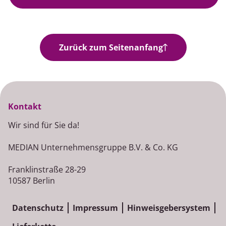
Jobangebote
Zurück zum Seitenanfang
Kontakt
Wir sind für Sie da!
MEDIAN Unternehmensgruppe B.V. & Co. KG
Franklinstraße 28-29
10587 Berlin
Datenschutz
Impressum
Hinweisgebersystem