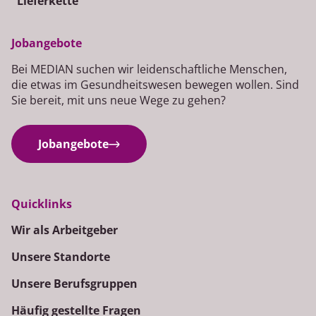
Lieferkette
Jobangebote
Bei MEDIAN suchen wir leidenschaftliche Menschen,
die etwas im Gesundheitswesen bewegen wollen. Sind
Sie bereit, mit uns neue Wege zu gehen?
Jobangebote
Quicklinks
Wir als Arbeitgeber
Unsere Standorte
Unsere Berufsgruppen
Häufig gestellte Fragen