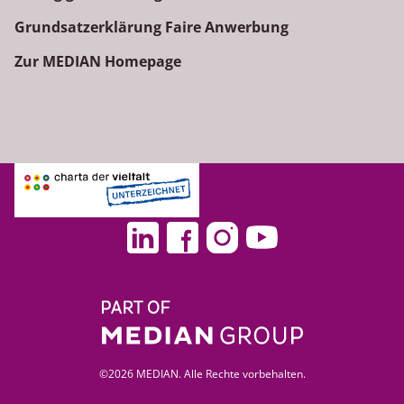
Grundsatzerklärung Faire Anwerbung
Zur MEDIAN Homepage
©2026 MEDIAN. Alle Rechte vorbehalten.