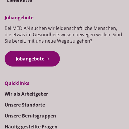
Lieferkette
Jobangebote
Bei MEDIAN suchen wir leidenschaftliche Menschen,
die etwas im Gesundheitswesen bewegen wollen. Sind
Sie bereit, mit uns neue Wege zu gehen?
Jobangebote
Quicklinks
Wir als Arbeitgeber
Unsere Standorte
Unsere Berufsgruppen
Häufig gestellte Fragen