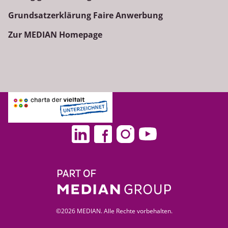
Grundsatzerklärung Faire Anwerbung
Zur MEDIAN Homepage
©2026 MEDIAN. Alle Rechte vorbehalten.