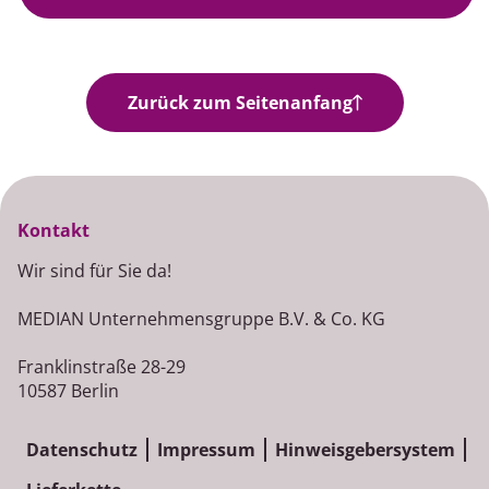
Jobangebote
Zurück zum Seitenanfang
Kontakt
Wir sind für Sie da!
MEDIAN Unternehmensgruppe B.V. & Co. KG
Franklinstraße 28-29
10587 Berlin
Datenschutz
Impressum
Hinweisgebersystem