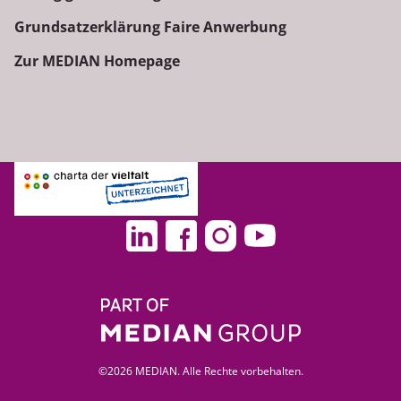
Grundsatzerklärung Faire Anwerbung
Zur MEDIAN Homepage
©2026 MEDIAN. Alle Rechte vorbehalten.