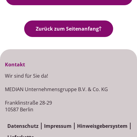
Jobangebote
Zurück zum Seitenanfang
Kontakt
Wir sind für Sie da!
MEDIAN Unternehmensgruppe B.V. & Co. KG
Franklinstraße 28-29
10587 Berlin
Datenschutz
Impressum
Hinweisgebersystem