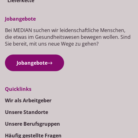
Lieferkette
Jobangebote
Bei MEDIAN suchen wir leidenschaftliche Menschen,
die etwas im Gesundheitswesen bewegen wollen. Sind
Sie bereit, mit uns neue Wege zu gehen?
Jobangebote
Quicklinks
Wir als Arbeitgeber
Unsere Standorte
Unsere Berufsgruppen
Häufig gestellte Fragen