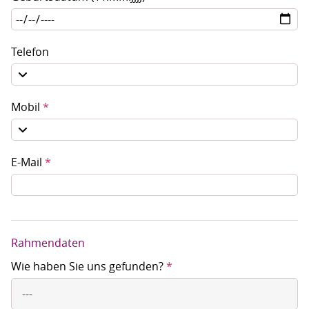
Telefon
Mobil
*
E-Mail
*
Rahmendaten
Wie haben Sie uns gefunden?
*
---