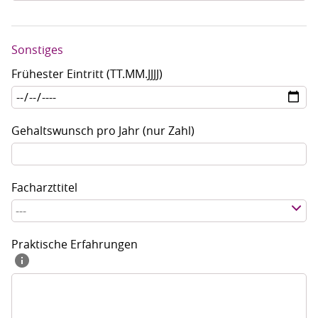
Sonstiges
Frühester Eintritt (TT.MM.JJJJ)
Gehaltswunsch pro Jahr (nur Zahl)
Facharzttitel
---
Praktische Erfahrungen