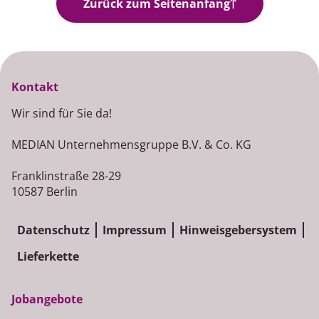
Zurück zum Seitenanfang
Kontakt
Wir sind für Sie da!
MEDIAN Unternehmensgruppe B.V. & Co. KG
Franklinstraße 28-29
10587 Berlin
Datenschutz
Impressum
Hinweisgebersystem
Lieferkette
Jobangebote