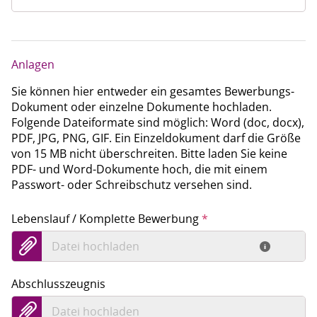
Anlagen
Sie können hier entweder ein gesamtes Bewerbungs-
Dokument oder einzelne Dokumente hochladen.
Folgende Dateiformate sind möglich: Word (doc, docx),
PDF, JPG, PNG, GIF. Ein Einzeldokument darf die Größe
von 15 MB nicht überschreiten. Bitte laden Sie keine
PDF- und Word-Dokumente hoch, die mit einem
Passwort- oder Schreibschutz versehen sind.
Lebenslauf / Komplette Bewerbung
*
Datei hochladen
Abschlusszeugnis
Datei hochladen