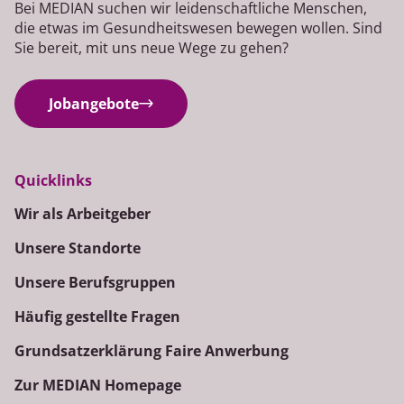
Bei MEDIAN suchen wir leidenschaftliche Menschen,
die etwas im Gesundheitswesen bewegen wollen. Sind
Sie bereit, mit uns neue Wege zu gehen?
Jobangebote
Quicklinks
Wir als Arbeitgeber
Unsere Standorte
Unsere Berufsgruppen
Häufig gestellte Fragen
Grundsatzerklärung Faire Anwerbung
Zur MEDIAN Homepage