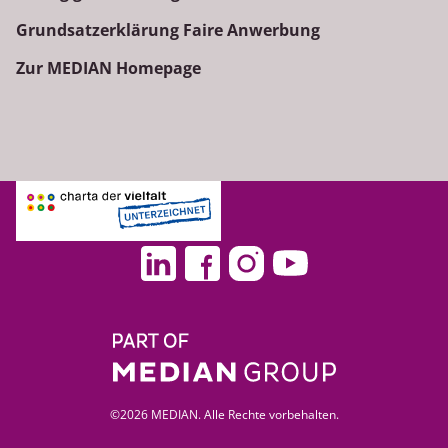
Grundsatzerklärung Faire Anwerbung
Zur MEDIAN Homepage
©2026 MEDIAN. Alle Rechte vorbehalten.