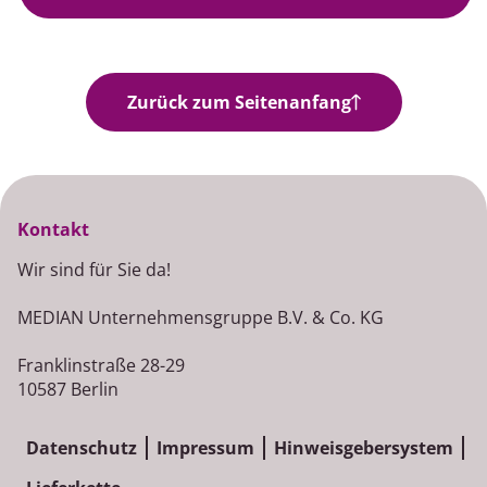
Jobangebote
Zurück zum Seitenanfang
Kontakt
Wir sind für Sie da!
MEDIAN Unternehmensgruppe B.V. & Co. KG
Franklinstraße 28-29
10587 Berlin
Datenschutz
Impressum
Hinweisgebersystem