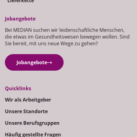
Lieferkette
Jobangebote
Bei MEDIAN suchen wir leidenschaftliche Menschen,
die etwas im Gesundheitswesen bewegen wollen. Sind
Sie bereit, mit uns neue Wege zu gehen?
Jobangebote
Quicklinks
Wir als Arbeitgeber
Unsere Standorte
Unsere Berufsgruppen
Häufig gestellte Fragen