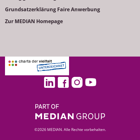
Grundsatzerklärung Faire Anwerbung
Zur MEDIAN Homepage
©2026 MEDIAN. Alle Rechte vorbehalten.