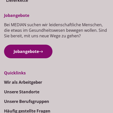
Lieferkette
Jobangebote
Bei MEDIAN suchen wir leidenschaftliche Menschen,
die etwas im Gesundheitswesen bewegen wollen. Sind
Sie bereit, mit uns neue Wege zu gehen?
Jobangebote
Quicklinks
Wir als Arbeitgeber
Unsere Standorte
Unsere Berufsgruppen
Häufig gestellte Fragen