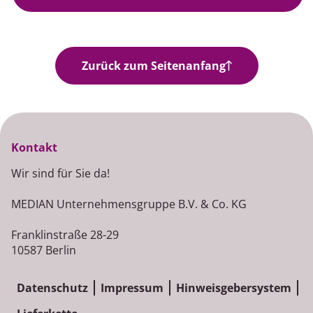
Jobangebote
Zurück zum Seitenanfang
Kontakt
Wir sind für Sie da!
MEDIAN Unternehmensgruppe B.V. & Co. KG
Franklinstraße 28-29
10587 Berlin
Datenschutz
Impressum
Hinweisgebersystem