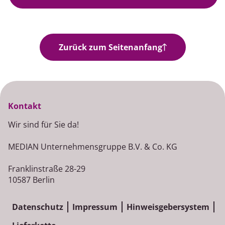
Jobangebote
Zurück zum Seitenanfang
Kontakt
Wir sind für Sie da!
MEDIAN Unternehmensgruppe B.V. & Co. KG
Franklinstraße 28-29
10587 Berlin
Datenschutz
Impressum
Hinweisgebersystem