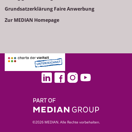
Grundsatzerklärung Faire Anwerbung
Zur MEDIAN Homepage
©2026 MEDIAN. Alle Rechte vorbehalten.