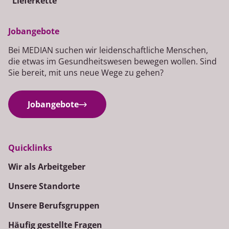
Lieferkette
Jobangebote
Bei MEDIAN suchen wir leidenschaftliche Menschen,
die etwas im Gesundheitswesen bewegen wollen. Sind
Sie bereit, mit uns neue Wege zu gehen?
Jobangebote
Quicklinks
Wir als Arbeitgeber
Unsere Standorte
Unsere Berufsgruppen
Häufig gestellte Fragen