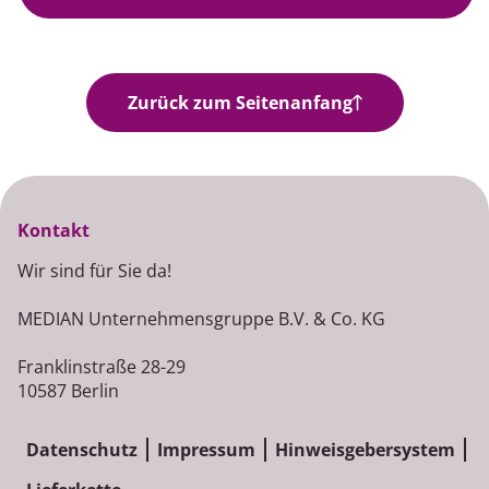
Jobangebote
Zurück zum Seitenanfang
Kontakt
Wir sind für Sie da!
MEDIAN Unternehmensgruppe B.V. & Co. KG
Franklinstraße 28-29
10587 Berlin
Datenschutz
Impressum
Hinweisgebersystem