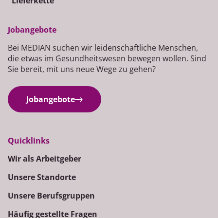
Lieferkette
Jobangebote
Bei MEDIAN suchen wir leidenschaftliche Menschen,
die etwas im Gesundheitswesen bewegen wollen. Sind
Sie bereit, mit uns neue Wege zu gehen?
Jobangebote
Quicklinks
Wir als Arbeitgeber
Unsere Standorte
Unsere Berufsgruppen
Häufig gestellte Fragen