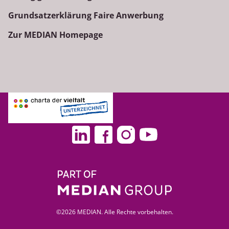
Grundsatzerklärung Faire Anwerbung
Zur MEDIAN Homepage
©2026 MEDIAN. Alle Rechte vorbehalten.