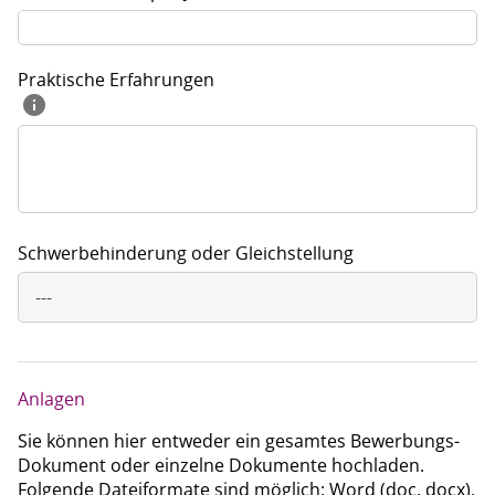
Praktische Erfahrungen
Schwerbehinderung oder Gleichstellung
---
Anlagen
Sie können hier entweder ein gesamtes Bewerbungs-
Dokument oder einzelne Dokumente hochladen.
Folgende Dateiformate sind möglich: Word (doc, docx),