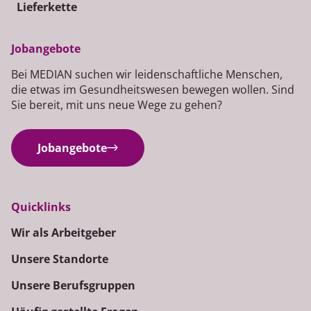
Lieferkette
Jobangebote
Bei MEDIAN suchen wir leidenschaftliche Menschen,
die etwas im Gesundheitswesen bewegen wollen. Sind
Sie bereit, mit uns neue Wege zu gehen?
Jobangebote
Quicklinks
Wir als Arbeitgeber
Unsere Standorte
Unsere Berufsgruppen