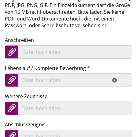
PDF, JPG, PNG, GIF. Ein Einzeldokument darf die Größe
von 15 MB nicht überschreiten. Bitte laden Sie keine
PDF- und Word-Dokumente hoch, die mit einem
Passwort- oder Schreibschutz versehen sind.
Anschreiben
Datei hochladen
Lebenslauf / Komplette Bewerbung
*
Datei hochladen
Weitere Zeugnisse
Datei hochladen
Abschlusszeugnis
Datei hochladen