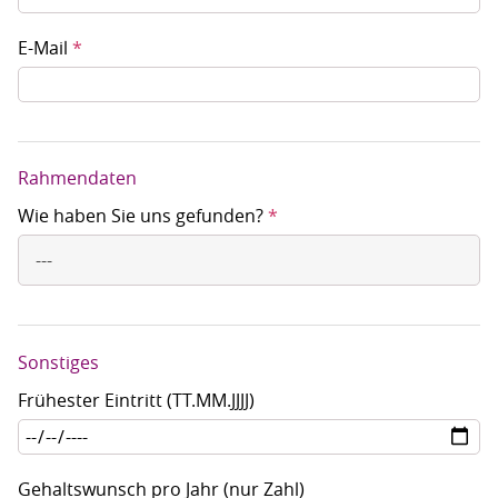
E-Mail
*
Rahmendaten
Wie haben Sie uns gefunden?
*
---
Sonstiges
Frühester Eintritt (TT.MM.JJJJ)
Gehaltswunsch pro Jahr (nur Zahl)