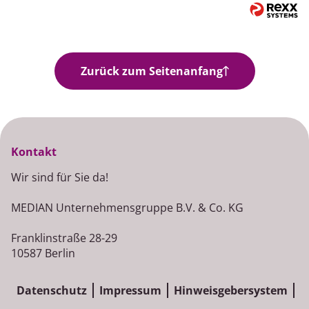
Zurück zum Seitenanfang
Kontakt
Wir sind für Sie da!
MEDIAN Unternehmensgruppe B.V. & Co. KG
Franklinstraße 28-29
10587 Berlin
Datenschutz
Impressum
Hinweisgebersystem