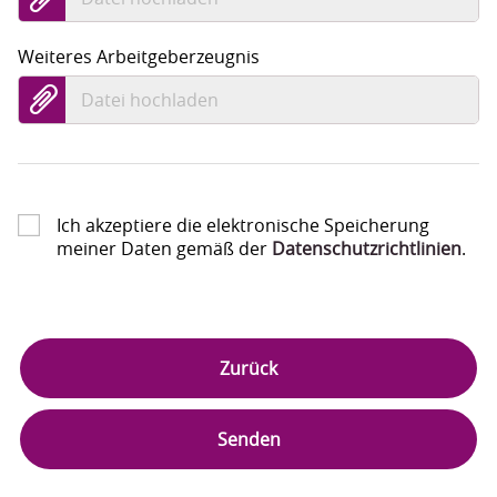
Weiteres Arbeitgeberzeugnis
Datei hochladen
Ich akzeptiere die elektronische Speicherung
meiner Daten gemäß der
Datenschutzrichtlinien
.
Zurück
Senden