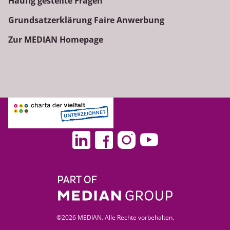
Häufig gestellte Fragen
Grundsatzerklärung Faire Anwerbung
Zur MEDIAN Homepage
©2026 MEDIAN. Alle Rechte vorbehalten.