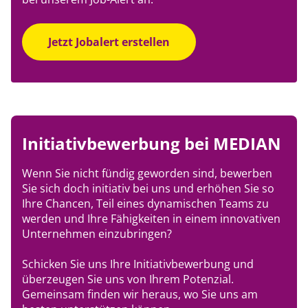
Jetzt Jobalert erstellen
Initiativbewerbung bei MEDIAN
Wenn Sie nicht fündig geworden sind, bewerben
Sie sich doch initiativ bei uns und erhöhen Sie so
Ihre Chancen, Teil eines dynamischen Teams zu
werden und Ihre Fähigkeiten in einem innovativen
Unternehmen einzubringen?
Schicken Sie uns Ihre Initiativbewerbung und
überzeugen Sie uns von Ihrem Potenzial.
Gemeinsam finden wir heraus, wo Sie uns am