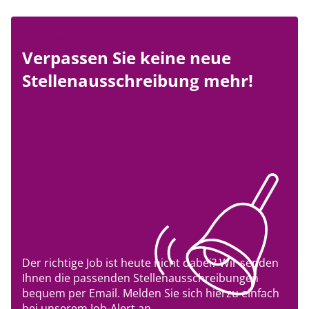
JOB-ALERT
Verpassen Sie keine neue
Stellenausschreibung mehr!
Der richtige Job ist heute nicht dabei? Wir senden
Ihnen die passenden Stellenausschreibungen
bequem per Email. Melden Sie sich hierzu einfach
bei unserem Job-Alert an.