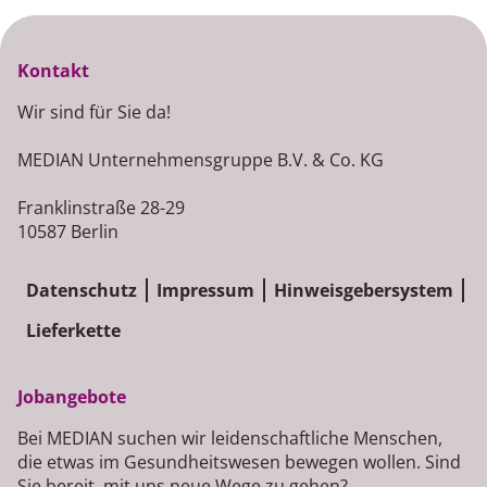
Kontakt
Wir sind für Sie da!
MEDIAN Unternehmensgruppe B.V. & Co. KG
Franklinstraße 28-29
10587 Berlin
Datenschutz
Impressum
Hinweisgebersystem
Lieferkette
Jobangebote
Bei MEDIAN suchen wir leidenschaftliche Menschen,
die etwas im Gesundheitswesen bewegen wollen. Sind
Sie bereit, mit uns neue Wege zu gehen?