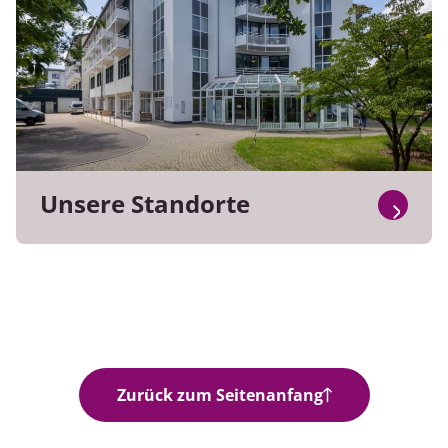
Unsere Standorte
Zurück zum Seitenanfang