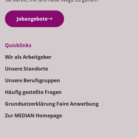
Jobangebote
Quicklinks
Wir als Arbeitgeber
Unsere Standorte
Unsere Berufsgruppen
Häufig gestellte Fragen
Grundsatzerklärung Faire Anwerbung
Zur MEDIAN Homepage