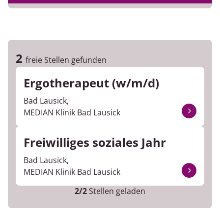
2
freie Stellen gefunden
Ergotherapeut (w/m/d)
Bad Lausick,
MEDIAN Klinik Bad Lausick
Freiwilliges soziales Jahr
Bad Lausick,
MEDIAN Klinik Bad Lausick
2/2
Stellen geladen