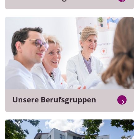
Unsere Berufsgruppen