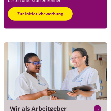
besten unterstützen können.
Zur Initiativbewerbung
Wir als Arbeitgeber