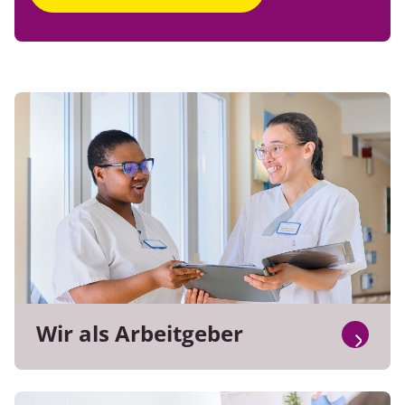
Wir als Arbeitgeber