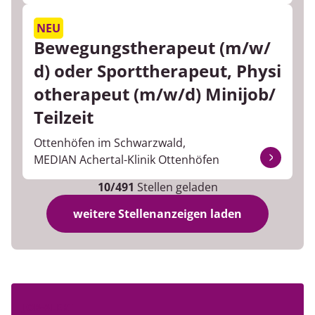
NEU
Bewegungstherapeut (m/w/
d) oder Sporttherapeut, Physi
otherapeut (m/w/d) Minijob/
Teilzeit
Ottenhöfen im Schwarzwald,
MEDIAN Achertal-Klinik Ottenhöfen
10/491
Stellen geladen
weitere Stellenanzeigen laden
JOB-ALERT