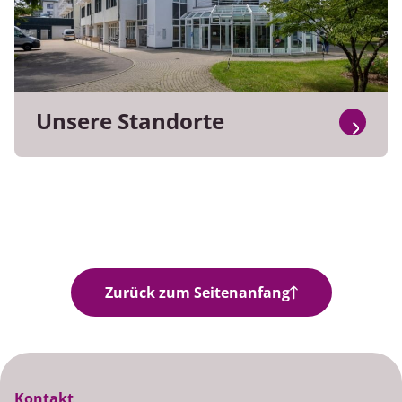
Unsere Standorte
Zurück zum Seitenanfang
Kontakt