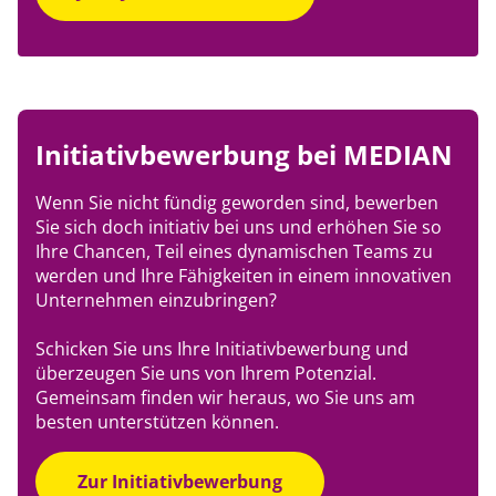
Initiativbewerbung bei MEDIAN
Wenn Sie nicht fündig geworden sind, bewerben
Sie sich doch initiativ bei uns und erhöhen Sie so
Ihre Chancen, Teil eines dynamischen Teams zu
werden und Ihre Fähigkeiten in einem innovativen
Unternehmen einzubringen?
Schicken Sie uns Ihre Initiativbewerbung und
überzeugen Sie uns von Ihrem Potenzial.
Gemeinsam finden wir heraus, wo Sie uns am
besten unterstützen können.
Zur Initiativbewerbung