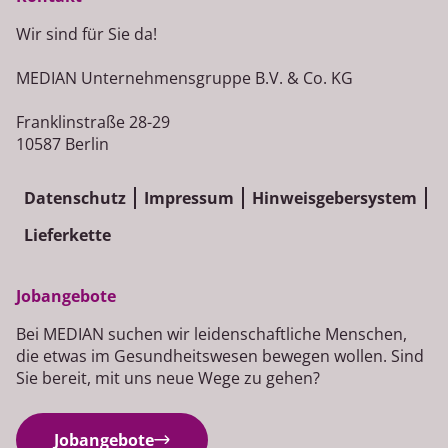
Wir sind für Sie da!
MEDIAN Unternehmensgruppe B.V. & Co. KG
Franklinstraße 28-29
10587 Berlin
Datenschutz
Impressum
Hinweisgebersystem
Lieferkette
Jobangebote
Bei MEDIAN suchen wir leidenschaftliche Menschen,
die etwas im Gesundheitswesen bewegen wollen. Sind
Sie bereit, mit uns neue Wege zu gehen?
Jobangebote