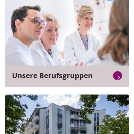
Unsere Berufsgruppen