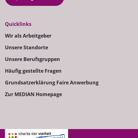
Quicklinks
Wir als Arbeitgeber
Unsere Standorte
Unsere Berufsgruppen
Häufig gestellte Fragen
Grundsatzerklärung Faire Anwerbung
Zur MEDIAN Homepage